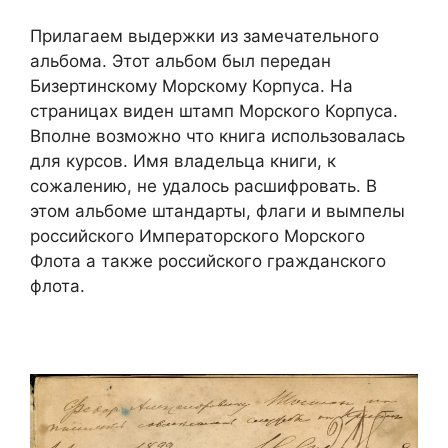
Прилагаем выдержки из замечательного
альбома. Этот альбом был передан
Бизертинскому Морскому Корпуса. На
страницах виден штамп Морского Корпуса.
Вполне возможно что книга использовалась
для курсов. Имя владельца книги, к
сожалению, не удалось расшифровать. В
этом альбоме штандарты, флаги и вымпелы
российского Императорского Морского
Флота а также российского гражданского
флота.