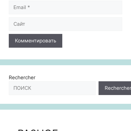
Email
Сайт
Rechercher
Recherche