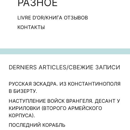
РАЗНОЕ
LIVRE D’OR/КНИГА ОТЗЫВОВ
КОНТАКТЫ
DERNIERS ARTICLES/СВЕЖИЕ ЗАПИСИ
РУССКАЯ ЭСКАДРА. ИЗ КОНСТАНТИНОПОЛЯ
В БИЗЕРТУ.
НАСТУПЛЕНИЕ ВОЙСК ВРАНГЕЛЯ. ДЕСАНТ У
КИРИЛОВКИ (ВТОРОГО АРМЕЙСКОГО
КОРПУСА).
ПОСЛЕДНИЙ КОРАБЛЬ