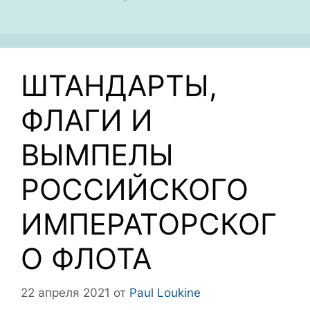
ШТАНДАРТЫ,
ФЛАГИ И
ВЫМПЕЛЫ
РОССИЙСКОГО
ИМПЕРАТОРСКОГ
О ФЛОТА
22 апреля 2021
от
Paul Loukine