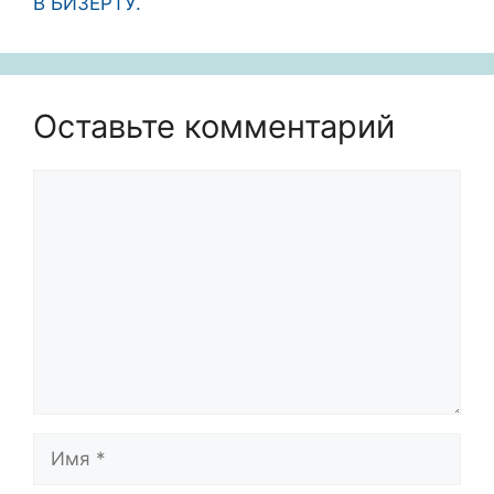
В БИЗЕРТУ.
Оставьте комментарий
Комментарий
Имя