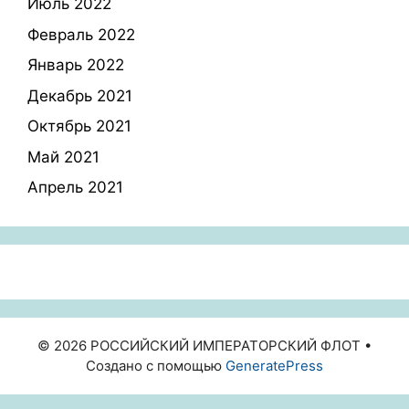
Июль 2022
Февраль 2022
Январь 2022
Декабрь 2021
Октябрь 2021
Май 2021
Апрель 2021
© 2026 РОССИЙСКИЙ ИМПЕРАТОРСКИЙ ФЛОТ
•
Создано с помощью
GeneratePress