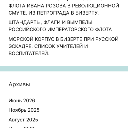
ФЛОТА ИВАНА РОЗОВА В РЕВОЛЮЦИОННОЙ
СМУТЕ. ИЗ ПЕТРОГРАДА В БИЗЕРТУ.
ШТАНДАРТЫ, ФЛАГИ И ВЫМПЕЛЫ
РОССИЙСКОГО ИМПЕРАТОРСКОГО ФЛОТА
МОРСКОЙ КОРПУС В БИЗЕРТЕ ПРИ РУССКОЙ
ЭСКАДРЕ. СПИСОК УЧИТЕЛЕЙ И
ВОСПИТАТЕЛЕЙ.
Архивы
Июнь 2026
Ноябрь 2025
Август 2025