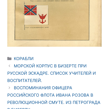
Рубрики
КОРАБЛИ
МОРСКОЙ КОРПУС В БИЗЕРТЕ ПРИ
РУССКОЙ ЭСКАДРЕ. СПИСОК УЧИТЕЛЕЙ И
ВОСПИТАТЕЛЕЙ.
ВОСПОМИНАНИЯ ОФИЦЕРА
РOССИЙСКОГО ФЛОТА ИВАНА РОЗОВА В
РЕВОЛЮЦИОННОЙ СМУТЕ. ИЗ ПЕТРОГРАДА