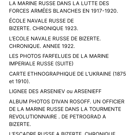
LA MARINE RUSSE DANS LA LUTTE DES
FORCES ARMÉES BLANCHES EN 1917-1920.
ÉCOLE NAVALE RUSSE DE
BIZERTE. CHRONIQUE 1923.
L’ECOLE NAVALE RUSSE DE BIZERTE.
CHRONIQUE. ANNEE 1922.
LES PHOTOS FARFELUES DE LA MARINE
IMPERIALE RUSSE (SUITE)
CARTE ETHNOGRAPHIQUE DE L’UKRAINE (1875
et 1910).
LIGNEE DES ARSENIEV ou ARSENIEFF
ALBUM PHOTOS D’IVAN ROSOFF. UN OFFICIER
DE LA MARINE RUSSE DANS LA TOURMENTE
REVOLUTIONNAIRE . DE PETROGRAD A
BIZERTE.
L’ESCADRE RUSSE A BIZERTE. CHRONIQUE