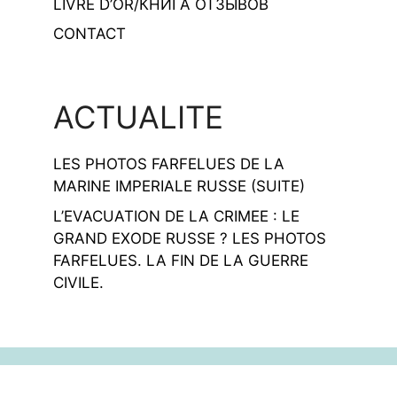
LIVRE D’OR/КНИГА ОТЗЫВОВ
CONTACT
ACTUALITE
LES PHOTOS FARFELUES DE LA
MARINE IMPERIALE RUSSE (SUITE)
L’EVACUATION DE LA CRIMEE : LE
GRAND EXODE RUSSE ? LES PHOTOS
FARFELUES. LA FIN DE LA GUERRE
CIVILE.