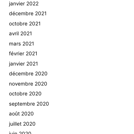
janvier 2022
décembre 2021
octobre 2021
avril 2021
mars 2021
février 2021
janvier 2021
décembre 2020
novembre 2020
octobre 2020
septembre 2020
août 2020
juillet 2020
juin 2020