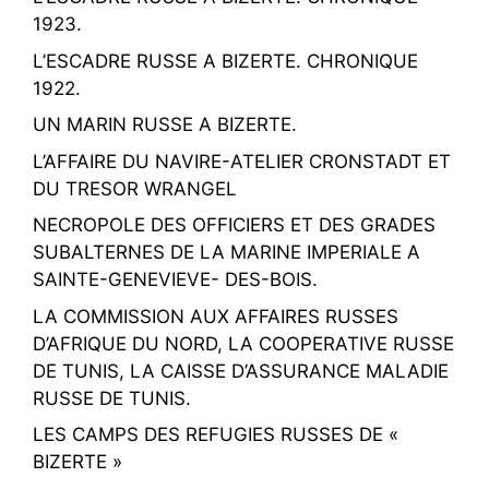
1923.
L’ESCADRE RUSSE A BIZERTE. CHRONIQUE
1922.
UN MARIN RUSSE A BIZERTE.
L’AFFAIRE DU NAVIRE-ATELIER CRONSTADT ET
DU TRESOR WRANGEL
NECROPOLE DES OFFICIERS ET DES GRADES
SUBALTERNES DE LA MARINE IMPERIALE A
SAINTE-GENEVIEVE- DES-BOIS.
LA COMMISSION AUX AFFAIRES RUSSES
D’AFRIQUE DU NORD, LA COOPERATIVE RUSSE
DE TUNIS, LA CAISSE D’ASSURANCE MALADIE
RUSSE DE TUNIS.
LES CAMPS DES REFUGIES RUSSES DE «
BIZERTE »