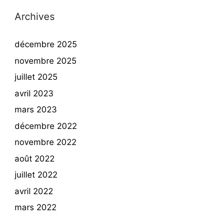
Archives
décembre 2025
novembre 2025
juillet 2025
avril 2023
mars 2023
décembre 2022
novembre 2022
août 2022
juillet 2022
avril 2022
mars 2022