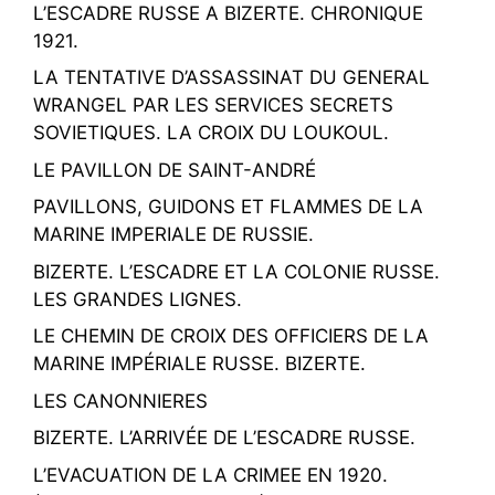
L’ESCADRE RUSSE A BIZERTE. CHRONIQUE
1921.
LA TENTATIVE D’ASSASSINAT DU GENERAL
WRANGEL PAR LES SERVICES SECRETS
SOVIETIQUES. LA CROIX DU LOUKOUL.
LE PAVILLON DE SAINT-ANDRÉ
PAVILLONS, GUIDONS ET FLAMMES DE LA
MARINE IMPERIALE DE RUSSIE.
BIZERTE. L’ESCADRE ET LA COLONIE RUSSE.
LES GRANDES LIGNES.
LE CHEMIN DE CROIX DES OFFICIERS DE LA
MARINE IMPÉRIALE RUSSE. BIZERTE.
LES CANONNIERES
BIZERTE. L’ARRIVÉE DE L’ESCADRE RUSSE.
L’EVACUATION DE LA CRIMEE EN 1920.