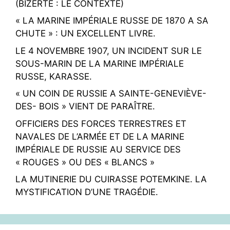
(BIZERTE : LE CONTEXTE)
« LA MARINE IMPÉRIALE RUSSE DE 1870 A SA
CHUTE » : UN EXCELLENT LIVRE.
LE 4 NOVEMBRE 1907, UN INCIDENT SUR LE
SOUS-MARIN DE LA MARINE IMPÉRIALE
RUSSE, KARASSE.
« UN COIN DE RUSSIE A SAINTE-GENEVIÈVE-
DES- BOIS » VIENT DE PARAÎTRE.
OFFICIERS DES FORCES TERRESTRES ET
NAVALES DE L’ARMÉE ET DE LA MARINE
IMPÉRIALE DE RUSSIE AU SERVICE DES
« ROUGES » OU DES « BLANCS »
LA MUTINERIE DU CUIRASSE POTEMKINE. LA
MYSTIFICATION D’UNE TRAGÉDIE.