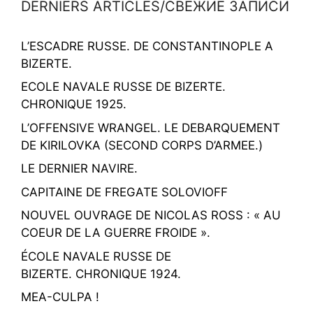
DERNIERS ARTICLES/СВЕЖИЕ ЗАПИСИ
L’ESCADRE RUSSE. DE CONSTANTINOPLE A
BIZERTE.
ECOLE NAVALE RUSSE DE BIZERTE.
CHRONIQUE 1925.
L’OFFENSIVE WRANGEL. LE DEBARQUEMENT
DE KIRILOVKA (SECOND CORPS D’ARMEE.)
LE DERNIER NAVIRE.
CAPITAINE DE FREGATE SOLOVIOFF
NOUVEL OUVRAGE DE NICOLAS ROSS : « AU
COEUR DE LA GUERRE FROIDE ».
ÉCOLE NAVALE RUSSE DE
BIZERTE. CHRONIQUE 1924.
MEA-CULPA !