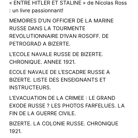
« ENTRE HITLER ET STALINE » de Nicolas Ross
: un livre passionnant!
MEMOIRES D’UN OFFICIER DE LA MARINE
RUSSE DANS LA TOURMENTE
REVOLUTIONNAIRE D’IVAN ROSOFF. DE
PETROGRAD A BIZERTE.
L’ECOLE NAVALE RUSSE DE BIZERTE.
CHRONIQUE. ANNEE 1921.
ECOLE NAVALE DE L’ESCADRE RUSSE A
BIZERTE. LISTE DES ENSEIGNANTS ET
INSTRUCTEURS.
L’EVACUATION DE LA CRIMEE : LE GRAND
EXODE RUSSE ? LES PHOTOS FARFELUES. LA
FIN DE LA GUERRE CIVILE.
BIZERTE. LA COLONIE RUSSE. CHRONIQUE
1921.