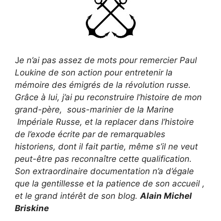
J
e n’ai pas assez de mots pour remercier Paul
Loukine de son action pour entretenir la
mémoire des émigrés de la révolution russe.
Grâce à lui, j’ai pu reconstruire l’histoire de mon
grand-père, sous-marinier de la Marine
Impériale Russe, et la replacer dans l’histoire
de l’exode écrite par de remarquables
historiens, dont il fait partie, même s’il ne veut
peut-être pas reconnaître cette qualification.
Son extraordinaire documentation n’a d’égale
que la gentillesse et la patience de son accueil ,
et le grand intérêt de son blog.
Alain Michel
Briskine