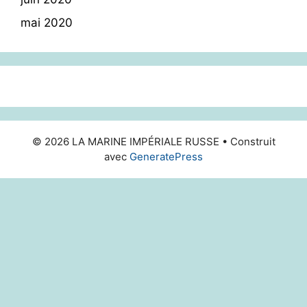
mai 2020
© 2026 LA MARINE IMPÉRIALE RUSSE
• Construit
avec
GeneratePress