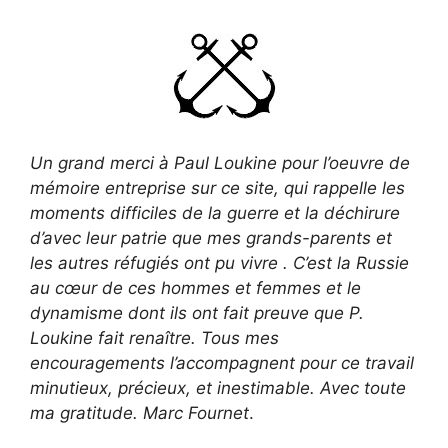
Un grand merci à Paul Loukine pour l’oeuvre de
mémoire entreprise sur ce site, qui rappelle les
moments difficiles de la guerre et la déchirure
d’avec leur patrie que mes grands-parents et
les autres réfugiés ont pu vivre . C’est la Russie
au cœur de ces hommes et femmes et le
dynamisme dont ils ont fait preuve que P.
Loukine fait renaître. Tous mes
encouragements l’accompagnent pour ce travail
minutieux, précieux, et inestimable. Avec toute
ma gratitude.
Marc Fournet
.