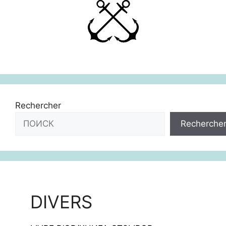
Rechercher
Recherche
DIVERS